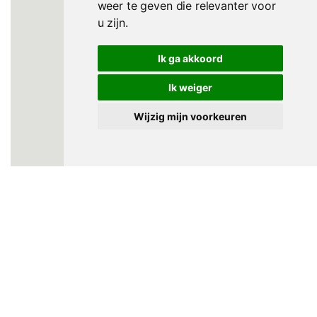
weer te geven die relevanter voor
u zijn
.
Ik ga akkoord
Ik weiger
Wijzig mijn voorkeuren