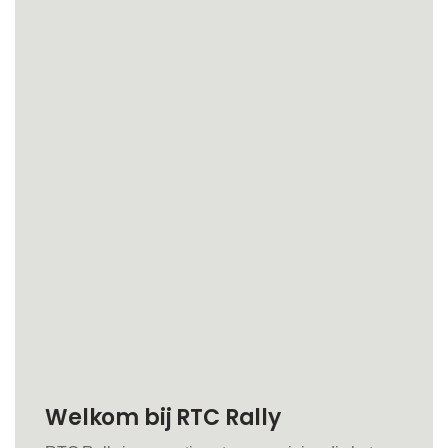
Welkom bij RTC Rally