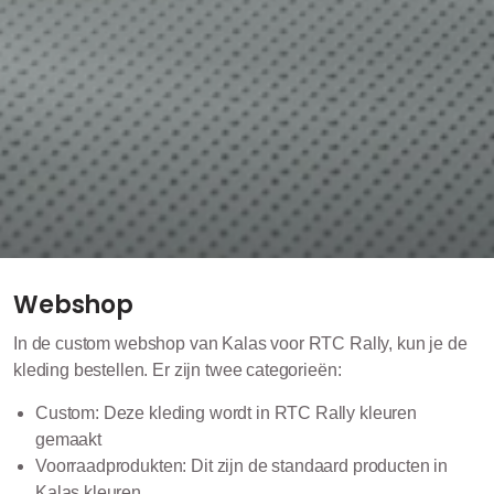
Webshop
In de custom webshop van Kalas voor RTC Rally, kun je de
kleding bestellen. Er zijn twee categorieën:
Custom: Deze kleding wordt in RTC Rally kleuren
gemaakt
Voorraadprodukten: Dit zijn de standaard producten in
Kalas kleuren