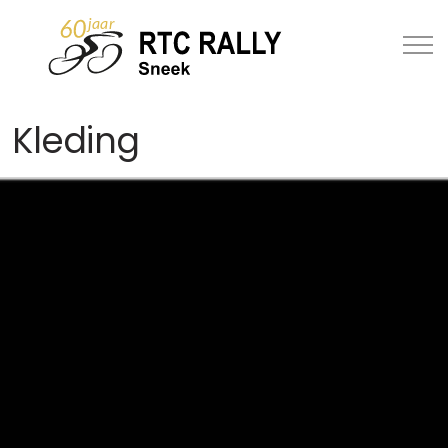
Kleding